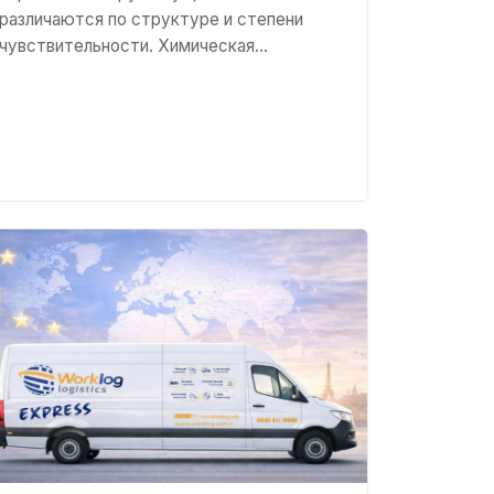
различаются по структуре и степени
чувствительности. Химическая…