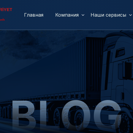
Главная
Компания
Наши сервисы
BLOG