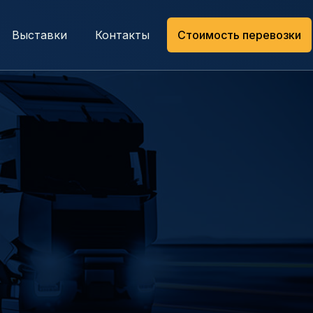
Выставки
Контакты
Стоимость перевозки