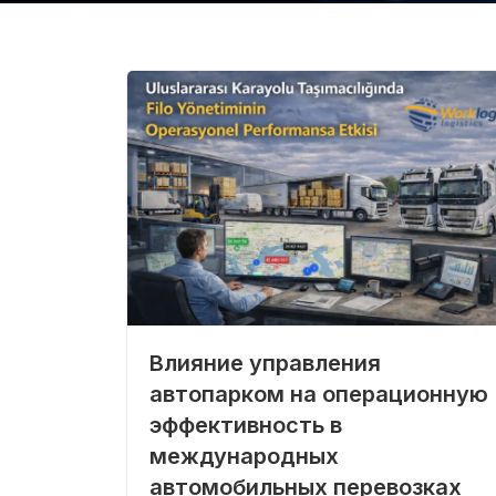
Влияние управления
автопарком на операционную
эффективность в
международных
автомобильных перевозках