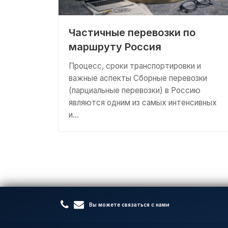
Частичные перевозки по
маршруту Россия
Процесс, сроки транспортировки и
важные аспекты Сборные перевозки
(парциальные перевозки) в Россию
являются одним из самых интенсивных
и…
Вы можете связаться с нами