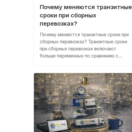
Почему меняются транзитные
сроки при сборных
перевозках?
Почему меняются транзитные сроки при
сборных перевозках? Транзитные сроки
при сборных перевозках включают
больше переменных по сравнению с…