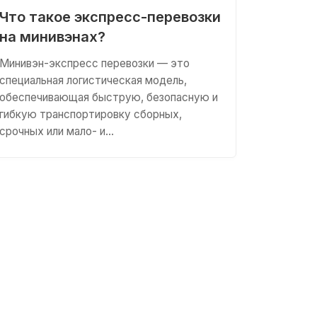
Что такое экспресс-перевозки
на минивэнах?
Минивэн-экспресс перевозки — это
специальная логистическая модель,
обеспечивающая быструю, безопасную и
гибкую транспортировку сборных,
срочных или мало- и…