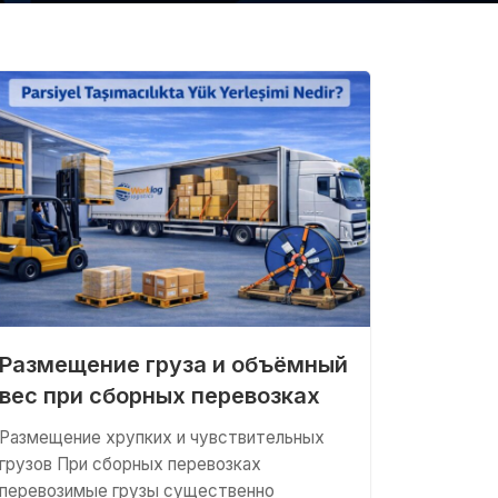
Размещение груза и объёмный
вес при сборных перевозках
Размещение хрупких и чувствительных
грузов При сборных перевозках
перевозимые грузы существенно