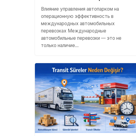
Влияние управления автопарком на
операционную эффективность в
международных автомобильных
перевозках Международные
автомобильные перевозки — это не
только наличие…