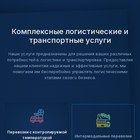
Комплексные логистические и
транспортные услуги
Наши услуги предназначены для решения ваших различных
потребностей в логистике и транспортировке. Предоставляя
нашим клиентам надежные и эффективные услуги, мы
помогаем им бесперебойно управлять логистическими
этапами своего бизнеса.
Перевозки с контролируемой
Интермодальные перевозки
температурой