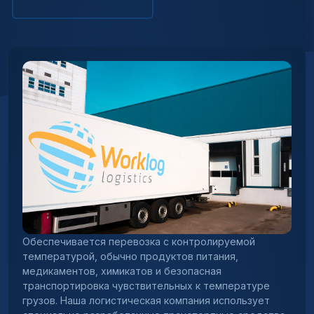
Обеспечивается перевозка с контролируемой
температурой, обычно продуктов питания,
медикаментов, химикатов и безопасная
транспортировка чувствительных к температуре
грузов. Наша логистическая компания использует