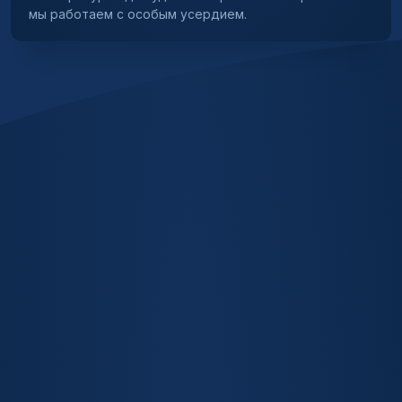
мы работаем с особым усердием.