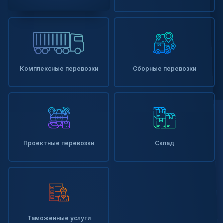
Комплексные перевозки
Сборные перевозки
Проектные перевозки
Склад
Таможенные услуги