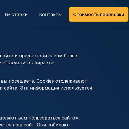
Выставки
Контакты
Стоимость перевозки
 сайта и предоставить вам более
 информация собирается.
 вы посещаете. Cookies отслеживают
 сайта. Эта информация используется
зволяют вам пользоваться сайтом.
уется наш сайт. Они собирают