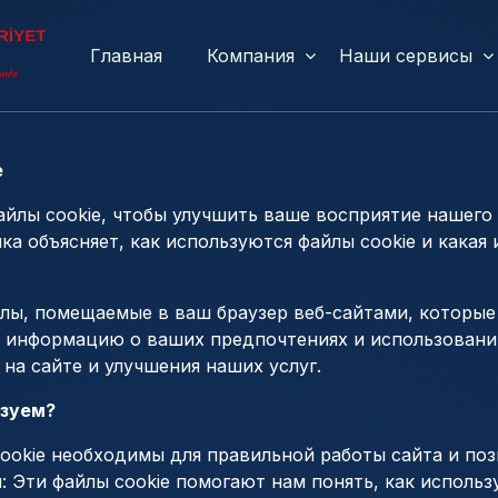
Главная
Компания
Наши сервисы
e
файлы cookie, чтобы улучшить ваше восприятие нашего
ка объясняет, как используются файлы cookie и какая
йлы, помещаемые в ваш браузер веб-сайтами, которые
 информацию о ваших предпочтениях и использовании
на сайте и улучшения наших услуг.
ьзуем?
cookie необходимы для правильной работы сайта и по
: Эти файлы cookie помогают нам понять, как использ