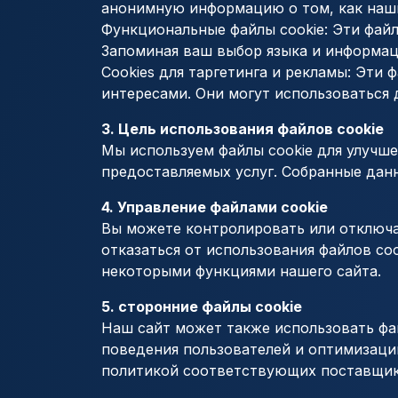
анонимную информацию о том, как наш
Функциональные файлы cookie: Эти фай
Запоминая ваш выбор языка и информац
Cookies для таргетинга и рекламы: Эти
интересами. Они могут использоваться 
3. Цель использования файлов cookie
Мы используем файлы cookie для улучше
предоставляемых услуг. Собранные дан
4. Управление файлами cookie
Вы можете контролировать или отключат
отказаться от использования файлов co
некоторыми функциями нашего сайта.
5. сторонние файлы cookie
Наш сайт может также использовать фай
поведения пользователей и оптимизации
политикой соответствующих поставщик