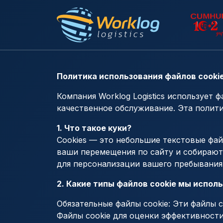
Политика использования файлов cooki
Компания Worklog Logistics использует 
качественное обслуживание. Эта полити
1. Что такое куки?
Cookies — это небольшие текстовые фа
ваши перемещения по сайту и собирают
для персонализации вашего пребывания 
2. Какие типы файлов cookie мы испол
Обязательные файлы cookie: Эти файлы 
Файлы cookie для оценки эффективности