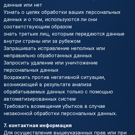
данные или нет
Узнать о целях обработки ваших персональных
данных и о том, используются ли они
соответствующим образом
знать третьих лиц, которым передаются данные
внутри страны или за рубежом
Запрашивать исправление неполных или
неправильно обработанных данных
Запросить удаление или уничтожение
персональных данных
Возражать против негативной ситуации,
возникающей в результате анализа
обрабатываемых данных только с помощью
автоматизированных систем
Требовать возмещения убытков в случае
незаконной обработки персональных данных.
7. контактная информация
Для осуществления вышеуказанных прав или при