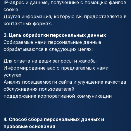
IP-адрес и данные, полученные с помощью файлов
cookie
Другая информация, которую вы предоставляете в
контактных формах.
3. Цель обработки персональных данных
Собираемые нами персональные данные
обрабатываются в следующих целях:
Для ответа на ваши запросы и жалобы
Информирование вас о предлагаемых нами
услугах
Анализ посещаемости сайта и улучшение качества
обслуживания пользователей
поддержание корпоративной коммуникации
4. Способ сбора персональных данных и
правовые основания