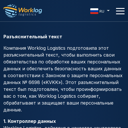
RU
Разъяснительный текст
Компания Worklog Logistics подготовила этот
разъяснительный текст, чтобы выполнить свои
обязательства по обработке ваших персональных
данных и обеспечить безопасность ваших данных
в соответствии с Законом о защите персональных
данных № 6698 («KVKK»). Этот разъяснительный
текст был подготовлен, чтобы проинформировать
вас о том, как Worklog Logistics собирает,
обрабатывает и защищает ваши персональные
данные.
1. Контроллер данных