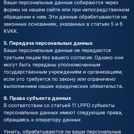
Ваши персональные данные собираются через
формы на нашем сайте или при непосредственном
обращении к нам. Эти данные обрабатываются на
законных основаниях, указанных в статьях 5 и 6
KVKK.
5. Передача персональных данных
Ваши персональные данные не передаются
третьим лицам без вашего согласия. Однако они
могут быть переданы уполномоченным
государственным учреждениям и организациям,
если это требуется по закону или ограничено
выполнением наших юридических обязательств.
6. Права субъекта данных
В соответствии со статьей 11 LPPD субъекты
персональных данных имеют следующие права,
обращаясь к оператору данных
Узнать, обрабатываются ли ваши персональные