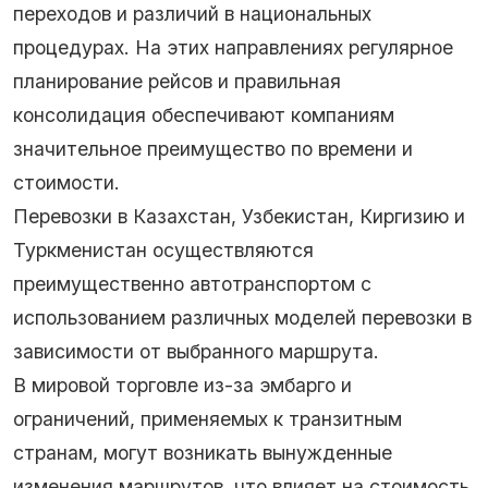
переходов и различий в национальных
процедурах. На этих направлениях регулярное
планирование рейсов и правильная
консолидация обеспечивают компаниям
значительное преимущество по времени и
стоимости.
Перевозки в Казахстан, Узбекистан, Киргизию и
Туркменистан осуществляются
преимущественно автотранспортом с
использованием различных моделей перевозки в
зависимости от выбранного маршрута.
В мировой торговле из-за эмбарго и
ограничений, применяемых к транзитным
странам, могут возникать вынужденные
изменения маршрутов, что влияет на стоимость