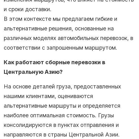
и сроки доставки.
В этом контексте мы предлагаем гибкие и
альтернативные решения, основанные на
различных моделях автомобильных перевозок, в
соответствии с запрошенным маршрутом.
Как работают сборные перевозки в
Центральную Азию?
На основе деталей груза, предоставленных
нашими клиентами, оцениваются
альтернативные маршруты и определяется
наиболее оптимальная стоимость. Грузы
консолидируются в пунктах отправления и
направляются в страны Центральной Азии.