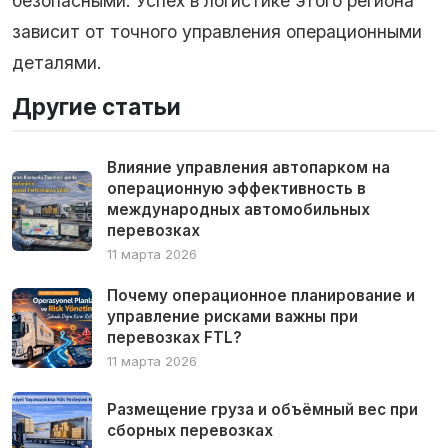
безопасными. Успех в логистике этого региона
зависит от точного управления операционными
деталями.
Другие статьи
Влияние управления автопарком на
операционную эффективность в
международных автомобильных
перевозках
11 марта 2026
Почему операционное планирование и
управление рисками важны при
перевозках FTL?
11 марта 2026
Размещение груза и объёмный вес при
сборных перевозках