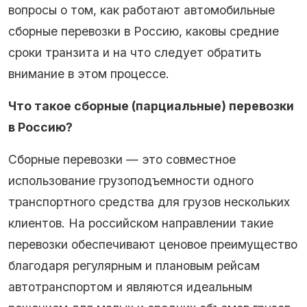
вопросы о том, как работают автомобильные
сборные перевозки в Россию, каковы средние
сроки транзита и на что следует обратить
внимание в этом процессе.
Что такое сборные (парциальные) перевозки
в Россию?
Сборные перевозки — это совместное
использование грузоподъемности одного
транспортного средства для грузов нескольких
клиентов. На российском направлении такие
перевозки обеспечивают ценовое преимущество
благодаря регулярным и плановым рейсам
автотранспортом и являются идеальным