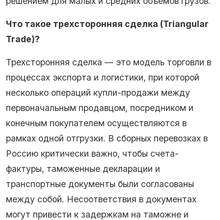
решением для малых и средних объемов грузов.
Что такое трехсторонняя сделка (Triangular
Trade)?
Трехсторонняя сделка — это модель торговли в
процессах экспорта и логистики, при которой
несколько операций купли-продажи между
первоначальным продавцом, посредником и
конечным покупателем осуществляются в
рамках одной отгрузки. В сборных перевозках в
Россию критически важно, чтобы счета-
фактуры, таможенные декларации и
транспортные документы были согласованы
между собой. Несоответствия в документах
могут привести к задержкам на таможне и