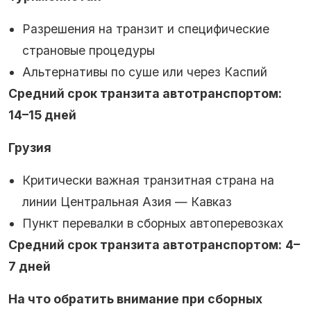
Разрешения на транзит и специфические
страновые процедуры
Альтернативы по суше или через Каспий
Средний срок транзита автотранспортом:
14–15 дней
Грузия
Критически важная транзитная страна на
линии Центральная Азия — Кавказ
Пункт перевалки в сборных автоперевозках
Средний срок транзита автотранспортом:
4–
7 дней
На что обратить внимание при сборных