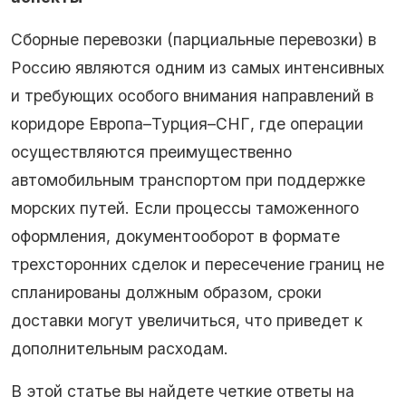
Сборные перевозки (парциальные перевозки) в
Россию являются одним из самых интенсивных
и требующих особого внимания направлений в
коридоре Европа–Турция–СНГ, где операции
осуществляются преимущественно
автомобильным транспортом при поддержке
морских путей. Если процессы таможенного
оформления, документооборот в формате
трехсторонних сделок и пересечение границ не
спланированы должным образом, сроки
доставки могут увеличиться, что приведет к
дополнительным расходам.
В этой статье вы найдете четкие ответы на