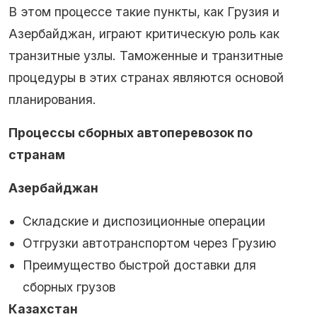
В этом процессе такие пункты, как Грузия и
Азербайджан, играют критическую роль как
транзитные узлы. Таможенные и транзитные
процедуры в этих странах являются основой
планирования.
Процессы сборных автоперевозок по
странам
Азербайджан
Складские и диспозиционные операции
Отгрузки автотранспортом через Грузию
Преимущество быстрой доставки для
сборных грузов
Казахстан