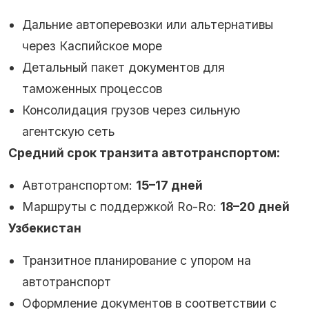
Дальние автоперевозки или альтернативы
через Каспийское море
Детальный пакет документов для
таможенных процессов
Консолидация грузов через сильную
агентскую сеть
Средний срок транзита автотранспортом:
Автотранспортом:
15–17 дней
Маршруты с поддержкой Ro-Ro:
18–20 дней
Узбекистан
Транзитное планирование с упором на
автотранспорт
Оформление документов в соответствии с