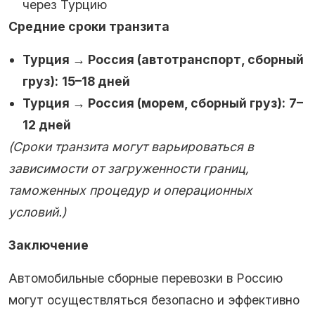
через Турцию
Средние сроки транзита
Турция → Россия (автотранспорт, сборный
груз):
15–18 дней
Турция → Россия (морем, сборный груз):
7–
12 дней
(Сроки транзита могут варьироваться в
зависимости от загруженности границ,
таможенных процедур и операционных
условий.)
Заключение
Автомобильные сборные перевозки в Россию
могут осуществляться безопасно и эффективно