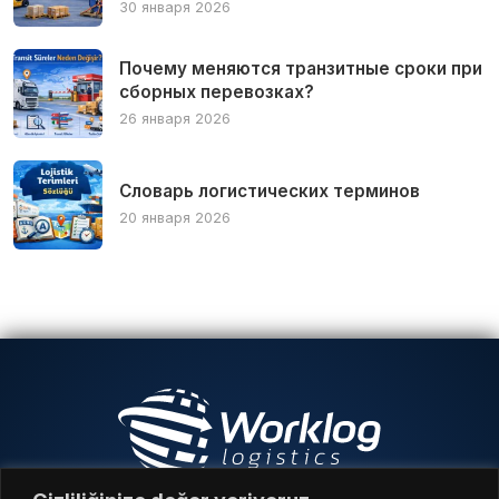
30 января 2026
Почему меняются транзитные сроки при
сборных перевозках?
26 января 2026
Словарь логистических терминов
20 января 2026