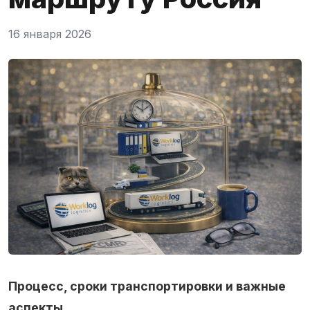
16 января 2026
Процесс, сроки транспортировки и важные
аспекты