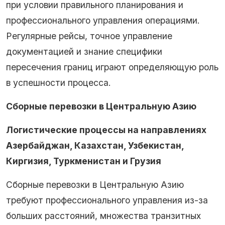
при условии правильного планирования и
профессионального управления операциями.
Регулярные рейсы, точное управление
документацией и знание специфики
пересечения границ играют определяющую роль
в успешности процесса.
Сборные перевозки в Центральную Азию
Логистические процессы на направлениях
Азербайджан, Казахстан, Узбекистан,
Киргизия, Туркменистан и Грузия
Сборные перевозки в Центральную Азию
требуют профессионального управления из-за
больших расстояний, множества транзитных