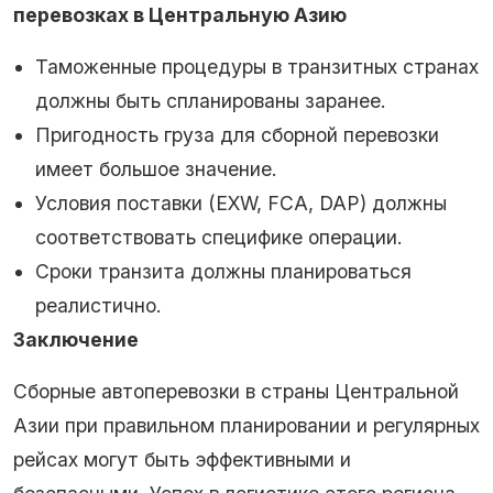
перевозках в Центральную Азию
Таможенные процедуры в транзитных странах
должны быть спланированы заранее.
Пригодность груза для сборной перевозки
имеет большое значение.
Условия поставки (EXW, FCA, DAP) должны
соответствовать специфике операции.
Сроки транзита должны планироваться
реалистично.
Заключение
Сборные автоперевозки в страны Центральной
Азии при правильном планировании и регулярных
рейсах могут быть эффективными и