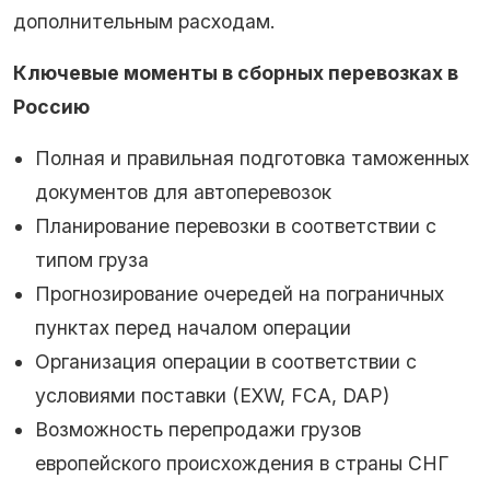
дополнительным расходам.
Ключевые моменты в сборных перевозках в
Россию
Полная и правильная подготовка таможенных
документов для автоперевозок
Планирование перевозки в соответствии с
типом груза
Прогнозирование очередей на пограничных
пунктах перед началом операции
Организация операции в соответствии с
условиями поставки (EXW, FCA, DAP)
Возможность перепродажи грузов
европейского происхождения в страны СНГ