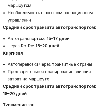
маршрутом
Необходимость в опытном операционном
управлении
Средний срок транзита автотранспортом:
Автотранспортом:
15–17 дней
Через Ro-Ro:
18–20 дней
Киргизия
Автоперевозки через транзитные страны
Предварительное планирование влияния
затрат на маршруте
Средний срок транзита автотранспортом:
18–20 дней
Туркменистан