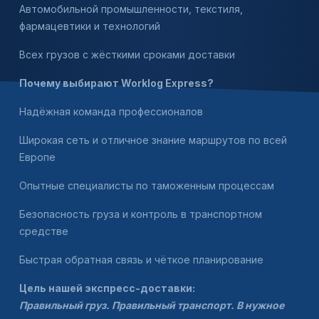
Автомобильной промышленности, текстиля,
фармацевтики и технологий
Всех грузов с жёсткими сроками доставки
Почему выбирают Worklog Express?
Надёжная команда профессионалов
Широкая сеть и отличное знание маршрутов по всей
Европе
Опытные специалисты по таможенным процессам
Безопасность груза и контроль в транспортном
средстве
Быстрая обратная связь и чёткое планирование
Цель нашей экспресс-доставки:
Правильный груз. Правильный транспорт. В нужное