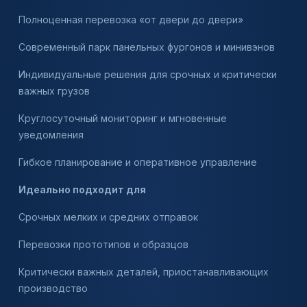
Полноценная перевозка «от двери до двери»
Современный парк панельных фургонов и минивэнов
Индивидуальные решения для срочных и критически
важных грузов
Круглосуточный мониторинг и мгновенные
уведомления
Гибкое планирование и оперативное управление
Идеально подходит для
Срочных мелких и средних отправок
Перевозки прототипов и образцов
Критически важных деталей, приостанавливающих
производство