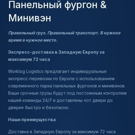
Панельный фургон &
Минивэн
Правильный груз. Правильный транспорт. В нужное
время в нужное место.
Экспресс-доставка в Западную Европу за
максимум 72 часа
Worklog Logistics предлагает индивидуальные
экспресс-перевозки по Европе с использованием
современного парка панельных фургонов и минивэнов.
Ваши срочные грузы будут под постоянным контролем
нашей команды 24/7 и доставлены «от двери до
двери» быстро и безопасно.
Наши преимущества
Доставка в Западную Европу за максимум 72 часа