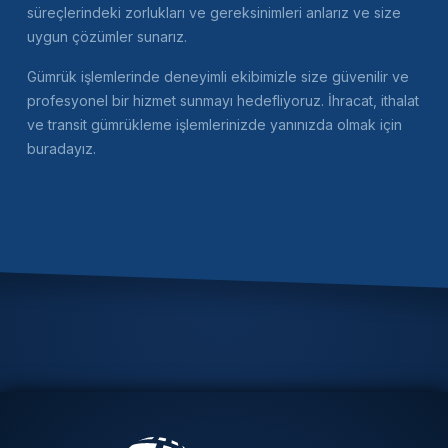
süreçlerindeki zorlukları ve gereksinimleri anlarız ve size
uygun çözümler sunarız.
Gümrük işlemlerinde deneyimli ekibimizle size güvenilir ve
profesyonel bir hizmet sunmayı hedefliyoruz. İhracat, ithalat
ve transit gümrükleme işlemlerinizde yanınızda olmak için
buradayız.