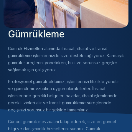
Gümrükleme
Gümrük Hizmetleri alanında ihracat, ithalat ve transit
gümrükleme işlemlerinizde size destek sağlıyoruz. Karmaşık
gümrük süreçlerini yönetirken, hızlı ve sorunsuz geçişler
sağlamak için çalışıyoruz.
Profesyonel gümrük ekibimiz, işlemlerinizi titizlikle yönetir
ve gümrük mevzuatına uygun olarak ilerler. İhracat
işlemlerinde gerekli belgeleri hazırlar, ithalat işlemlerinde
gerekli izinleri alır ve transit gümrükleme süreçlerinde
geçişinizi sorunsuz bir şekilde tamamlarız.
Güncel gümrük mevzuatını takip ederek, size en güncel
bilgi ve danışmanlık hizmetlerini sunarız. Gümrük