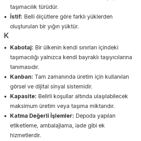
taşımacılık türüdür.
İstif:
Belli ölçütlere göre farklı yüklerden
oluşturulan bir yığın yüktür.
K
Kabotaj:
Bir ülkenin kendi sınırları içindeki
taşımacılığı yalnızca kendi bayraklı taşıyıcılarına
tanımasıdır.
Kanban:
Tam zamanında üretim için kullanılan
görsel ve dijital sinyal sistemidir.
Kapasite:
Belirli koşullar altında ulaşılabilecek
maksimum üretim veya taşıma miktarıdır.
Katma Değerli İşlemler:
Depoda yapılan
etiketleme, ambalajlama, iade gibi ek
hizmetlerdir.