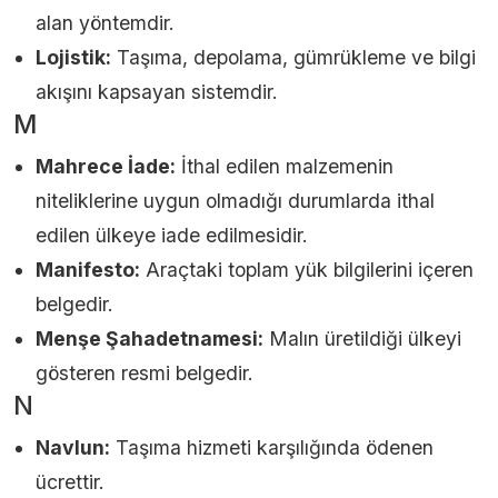
alan yöntemdir.
Lojistik:
Taşıma, depolama, gümrükleme ve bilgi
akışını kapsayan sistemdir.
M
Mahrece İade:
İthal edilen malzemenin
niteliklerine uygun olmadığı durumlarda ithal
edilen ülkeye iade edilmesidir.
Manifesto:
Araçtaki toplam yük bilgilerini içeren
belgedir.
Menşe Şahadetnamesi:
Malın üretildiği ülkeyi
gösteren resmi belgedir.
N
Navlun:
Taşıma hizmeti karşılığında ödenen
ücrettir.