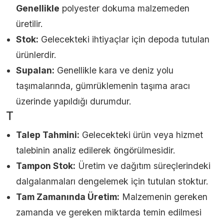
Genellikle
polyester dokuma malzemeden
üretilir.
Stok:
Gelecekteki ihtiyaçlar için depoda tutulan
ürünlerdir.
Supalan:
Genellikle kara ve deniz yolu
taşımalarında, gümrüklemenin taşıma aracı
üzerinde yapıldığı durumdur.
T
Talep Tahmini:
Gelecekteki ürün veya hizmet
talebinin analiz edilerek öngörülmesidir.
Tampon Stok:
Üretim ve dağıtım süreçlerindeki
dalgalanmaları dengelemek için tutulan stoktur.
Tam Zamanında Üretim:
Malzemenin gereken
zamanda ve gereken miktarda temin edilmesi