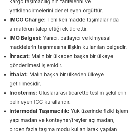
kargo taşımacılığının tarifelerini ve
yetkilendirmelerini denetleyen örgüttür.
IMCO Charge:
Tehlikeli madde taşımalarında
armatörün talep ettiği ek ücrettir.
IMO Belgesi:
Yanıcı, patlayıcı ve kimyasal
maddelerin taşınmasına ilişkin kullanılan belgedir.
İhracat:
Malın bir ülkeden başka bir ülkeye
gönderilmesi işlemidir.
İthalat:
Malın başka bir ülkeden ülkeye
getirilmesidir.
Incoterms:
Uluslararası ticarette teslim şekillerini
belirleyen ICC kurallarıdır.
Intermodal Taşımacılık:
Yük üzerinde fiziki işlem
yapılmadan ve konteyner/treyler açılmadan,
birden fazla taşıma modu kullanılarak yapılan