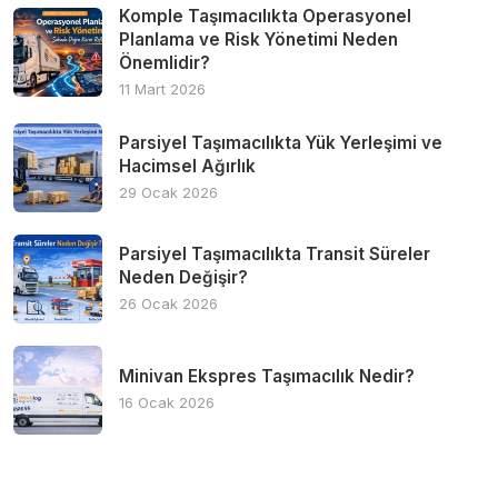
Komple Taşımacılıkta Operasyonel
Planlama ve Risk Yönetimi Neden
Önemlidir?
11 Mart 2026
Parsiyel Taşımacılıkta Yük Yerleşimi ve
Hacimsel Ağırlık
29 Ocak 2026
Parsiyel Taşımacılıkta Transit Süreler
Neden Değişir?
26 Ocak 2026
Minivan Ekspres Taşımacılık Nedir?
16 Ocak 2026