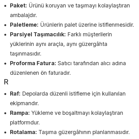
Paket:
Ürünü koruyan ve taşımayı kolaylaştıran
ambalajdır.
Paletleme:
Ürünlerin palet üzerine istiflenmesidir.
Parsiyel Taşımacılık:
Farklı müşterilerin
yüklerinin aynı araçla, aynı güzergâhta
taşınmasıdır.
Proforma Fatura:
Satıcı tarafından alıcı adına
düzenlenen ön faturadır.
R
Raf:
Depolarda düzenli istifleme için kullanılan
ekipmandır.
Rampa:
Yükleme ve boşaltmayı kolaylaştıran
platformdur.
Rotalama:
Taşıma güzergâhının planlanmasıdır.