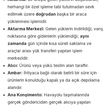
herhangi bir özel işleme tabi tutulmadan sevk
edilmek üzere
doğrudan
başka bir araca
yüklenmesi işlemidir.
Aktarma Merkezi:
Gelen yüklerin indirildiği, varış
noktasına göre gidenlerin yüklendiği;
aynı
zamanda
gün içinde kısa süreli saklama ve
araçlar arası yük transferi yapılan işlem
merkezidir.
Alıcı:
Ürünü veya yükü teslim alan taraftır.
Ambar:
İhtiyaca bağlı olarak belirli bir süre için
ürünlerin konulduğu kapalı ya da açık depolama
alanıdır.
Ana Konşimento:
Havayolu taşımalarında
gerçek göndericiden gerçek alıcıya yapılan