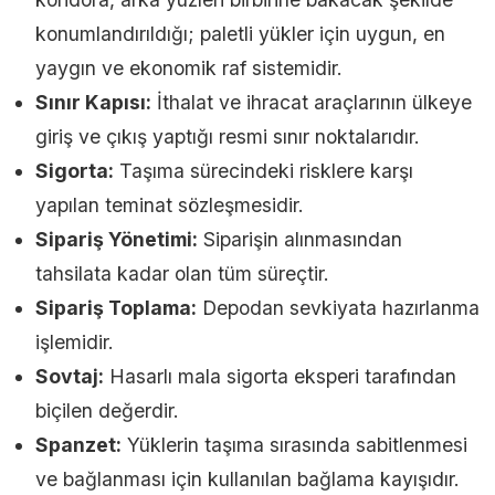
konumlandırıldığı; paletli yükler için uygun, en
yaygın ve ekonomik raf sistemidir.
Sınır Kapısı:
İthalat ve ihracat araçlarının ülkeye
giriş ve çıkış yaptığı resmi sınır noktalarıdır.
Sigorta:
Taşıma sürecindeki risklere karşı
yapılan teminat sözleşmesidir.
Sipariş Yönetimi:
Siparişin alınmasından
tahsilata kadar olan tüm süreçtir.
Sipariş Toplama:
Depodan sevkiyata hazırlanma
işlemidir.
Sovtaj:
Hasarlı mala sigorta eksperi tarafından
biçilen değerdir.
Spanzet:
Yüklerin taşıma sırasında sabitlenmesi
ve bağlanması için kullanılan bağlama kayışıdır.