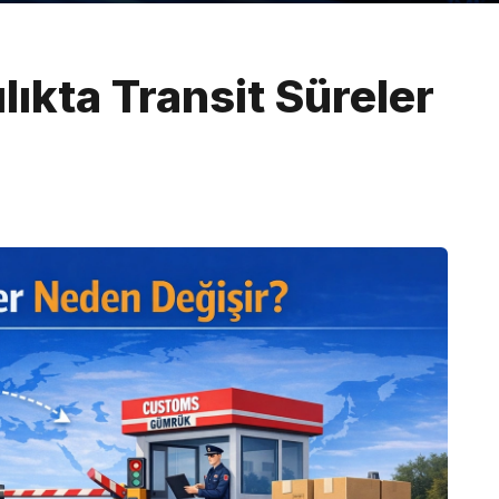
lıkta Transit Süreler