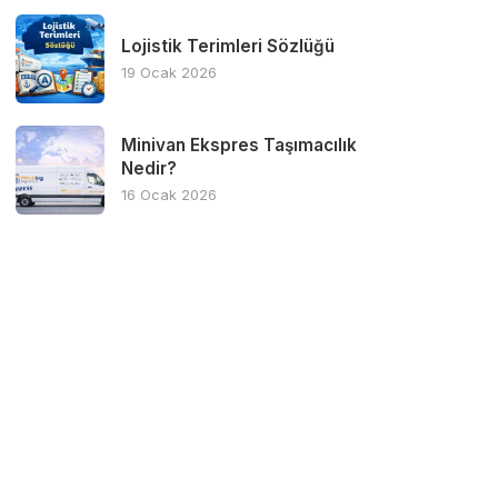
Lojistik Terimleri Sözlüğü
19 Ocak 2026
Minivan Ekspres Taşımacılık
Nedir?
16 Ocak 2026