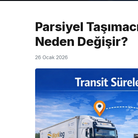
Parsiyel Taşımacı
Neden Değişir?
26 Ocak 2026