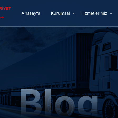
Anasayfa
Kurumsal
Hizmetlerimiz
Blog